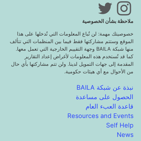
ملاحظة بشأن الخصوصية
خصوصيتك مهمة: لن تُباع المعلومات التي تُدخلها على هذا
الموقع وستتم مشاركتها فقط فيما بين المنظمات التي تتألف
منها شبكة BAILA وجهة التقييم الخارجية التي تعمل معها.
كما قد تُستخدم هذه المعلومات لأغراض إعداد التقارير
المقدمة إلى جهات التمويل لدينا. ولن تتم مشاركتها بأي حال
من الأحوال مع أي هيئات حكومية.
نبذة عن شبكة BAILA
الحصول على مساعدة
قاعدة العبء العام
Resources and Events
Self Help
News