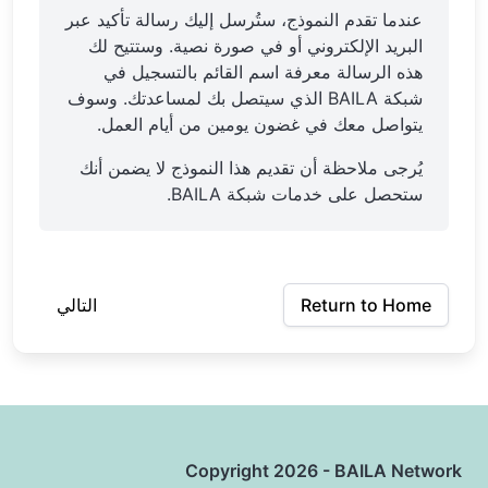
عندما تقدم النموذج، ستُرسل إليك رسالة تأكيد عبر
البريد الإلكتروني أو في صورة نصية. وستتيح لك
هذه الرسالة معرفة اسم القائم بالتسجيل في
شبكة BAILA الذي سيتصل بك لمساعدتك. وسوف
يتواصل معك في غضون يومين من أيام العمل.
يُرجى ملاحظة أن تقديم هذا النموذج لا يضمن أنك
ستحصل على خدمات شبكة BAILA.
Return to Home
التالي
Copyright 2026 - BAILA Network