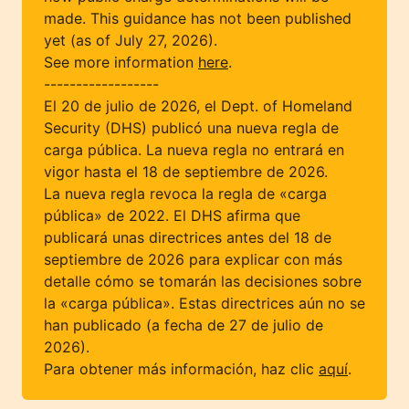
made. This guidance has not been published
yet (as of July 27, 2026).
See more information
here
.
------------------
El 20 de julio de 2026, el Dept. of Homeland
Security (DHS) publicó una nueva regla de
carga pública. La nueva regla no entrará en
vigor hasta el 18 de septiembre de 2026.
La nueva regla revoca la regla de «carga
pública» de 2022. El DHS afirma que
publicará unas directrices antes del 18 de
septiembre de 2026 para explicar con más
detalle cómo se tomarán las decisiones sobre
la «carga pública». Estas directrices aún no se
han publicado (a fecha de 27 de julio de
2026).
Para obtener más información, haz clic
aquí
.