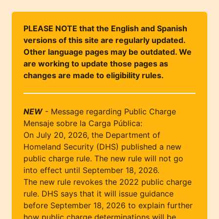
PLEASE NOTE that the English and Spanish
versions of this site are regularly updated.
Other language pages may be outdated. We
are working to update those pages as
changes are made to eligibility rules.
NEW
- Message regarding Public Charge
Mensaje sobre la Carga Pública:
On July 20, 2026, the Department of
Homeland Security (DHS) published a new
public charge rule. The new rule will not go
into effect until September 18, 2026.
The new rule revokes the 2022 public charge
rule. DHS says that it will issue guidance
before September 18, 2026 to explain further
how public charge determinations will be