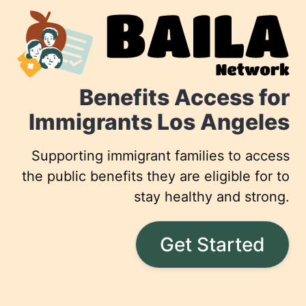
Benefits Access for
Immigrants Los Angeles
Supporting immigrant families to access
the public benefits they are eligible for to
stay healthy and strong.
Get Started