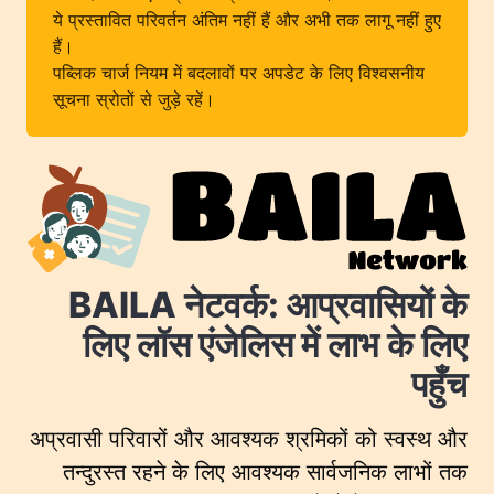
ये प्रस्तावित परिवर्तन अंतिम नहीं हैं और अभी तक लागू नहीं हुए
हैं।
पब्लिक चार्ज नियम में बदलावों पर अपडेट के लिए विश्वसनीय
सूचना स्रोतों से जुड़े रहें।
BAILA नेटवर्क: आप्रवासियों के
लिए लॉस एंजेलिस में लाभ के लिए
पहुँच
अप्रवासी परिवारों और आवश्यक श्रमिकों को स्वस्थ और
तन्दुरस्त रहने के लिए आवश्यक सार्वजनिक लाभों तक