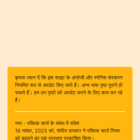
कृपया ध्यान दें कि इस साइट के अंग्रेजी और स्पेनिश संस्करण
नियमित रूप से अपडेट किए जाते हैं। अन्य भाषा पृष्ठ पुराने हो
सकते हैं। हम उन पृष्ठों को अपडेट करने के लिए काम कर रहे
हैं।
नया - पब्लिक चार्ज के संबंध में संदेश
19 नवंबर, 2025 को, संघीय सरकार ने पब्लिक चार्ज नियम
को बदलने का एक प्रस्ताव प्रकाशित किया।